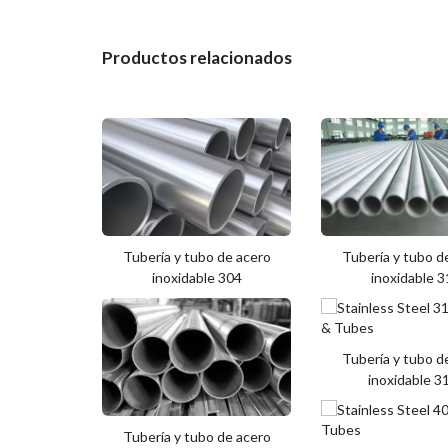
Productos relacionados
Tubería y tubo de acero
Tubería y tubo d
inoxidable 304
inoxidable 
Tubería y tubo d
inoxidable 3
Tubería y tubo de acero