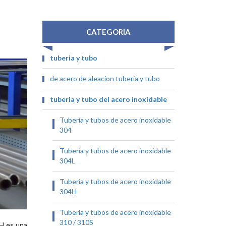
CATEGORIA
tuberia y tubo
de acero de aleacion tuberia y tubo
tuberia y tubo del acero inoxidable
Tubería y tubos de acero inoxidable
304
Tubería y tubos de acero inoxidable
304L
Tubería y tubos de acero inoxidable
304H
Tubería y tubos de acero inoxidable
310 / 310S
6H es una