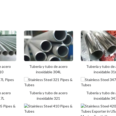
e acero
Tubería y tubo de acero
Tubería y tubo de
310
inoxidable 304L
inoxidable 31
e acero
Tubería y tubo de acero
Tubería y tubo de
17L
inoxidable 321
inoxidable 34