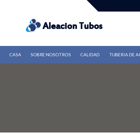
CASA
SOBRE NOSOTROS
CALIDAD
TUBERIA DE A