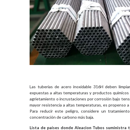
Las tuberías de acero inoxidable 316H deben limpia
expuestas a altas temperaturas y productos químicos f
agrietamiento o incrustaciones por corrosión bajo tens
mayor resistencia a altas temperaturas, es propenso a
Para reducir este peligro, considere un tratamiento
concentración de carbono más baja.
Lista de países donde Aleacion Tubos suministra 