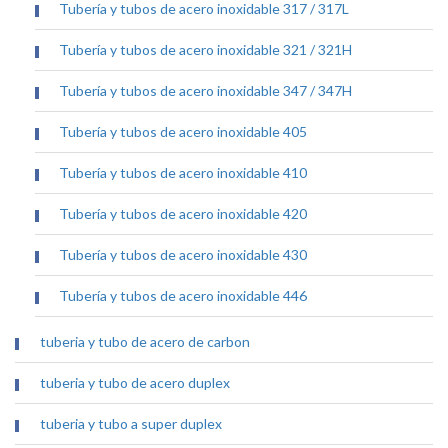
Tubería y tubos de acero inoxidable 317 / 317L
Tubería y tubos de acero inoxidable 321 / 321H
Tubería y tubos de acero inoxidable 347 / 347H
Tubería y tubos de acero inoxidable 405
Tubería y tubos de acero inoxidable 410
Tubería y tubos de acero inoxidable 420
Tubería y tubos de acero inoxidable 430
Tubería y tubos de acero inoxidable 446
tuberia y tubo de acero de carbon
tuberia y tubo de acero duplex
tuberia y tubo a super duplex