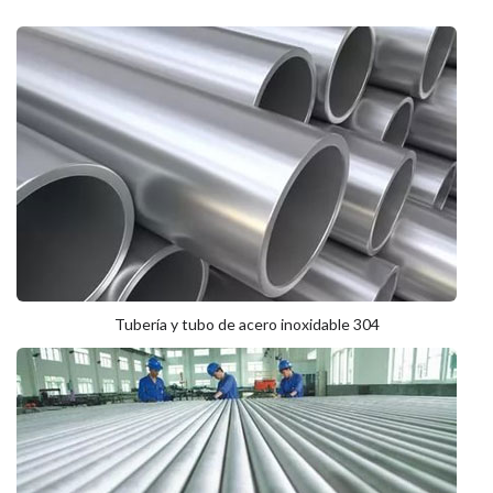
Tubería y tubo de acero inoxidable 304