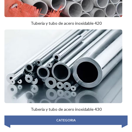
Tubería y tubo de acero inoxidable 420
Tubería y tubo de acero inoxidable 430
CATEGORIA