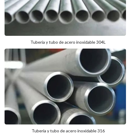
Tubería y tubo de acero inoxidable 304L
Tubería y tubo de acero inoxidable 316