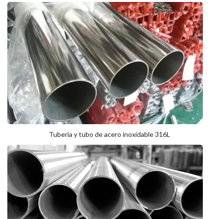
Tubería y tubo de acero inoxidable 316L