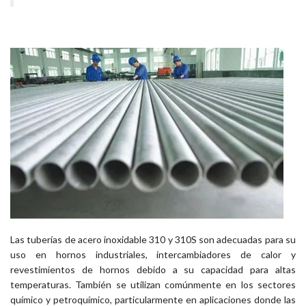
Las tuberías de acero inoxidable 310 y 310S son adecuadas para su
uso en hornos industriales, intercambiadores de calor y
revestimientos de hornos debido a su capacidad para altas
temperaturas. También se utilizan comúnmente en los sectores
químico y petroquímico, particularmente en aplicaciones donde las