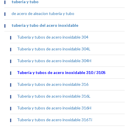
tuberia y tubo
de acero de aleacion tuberia y tubo
tuberia y tubo del acero inoxidable
Tubería y tubos de acero inoxidable 304
Tubería y tubos de acero inoxidable 304L
Tubería y tubos de acero inoxidable 304H
Tubería y tubos de acero inoxidable 310 / 310S
Tubería y tubos de acero inoxidable 316
Tubería y tubos de acero inoxidable 316L
Tubería y tubos de acero inoxidable 316H
Tubería y tubos de acero inoxidable 316Ti