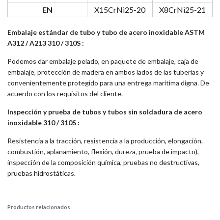
EN
X15CrNi25-20
X8CrNi25-21
Embalaje estándar de tubo y tubo de acero inoxidable ASTM
A312 / A213 310 / 310S :
Podemos dar embalaje pelado, en paquete de embalaje, caja de
embalaje, protección de madera en ambos lados de las tuberías y
convenientemente protegido para una entrega marítima digna. De
acuerdo con los requisitos del cliente.
Inspección y prueba de tubos y tubos sin soldadura de acero
inoxidable 310 / 310S :
Resistencia a la tracción, resistencia a la producción, elongación,
combustión, aplanamiento, flexión, dureza, prueba de impacto),
inspección de la composición química, pruebas no destructivas,
pruebas hidrostáticas.
Productos relacionados