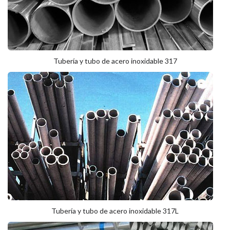
Tubería y tubo de acero inoxidable 317
Tubería y tubo de acero inoxidable 317L