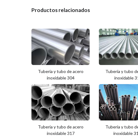
Productos relacionados
Tubería y tubo de acero
Tubería y tubo d
inoxidable 304
inoxidable 
Tubería y tubo de acero
Tubería y tubo d
inoxidable 317
inoxidable 3