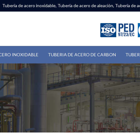
Tubería de acero inoxidable, Tubería de acero de aleación, Tubería de a
CERO INOXIDABLE
TUBERIA DE ACERO DE CARBON
TUBER