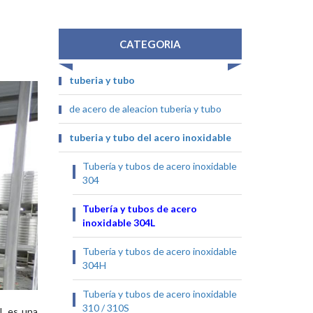
CATEGORIA
tuberia y tubo
de acero de aleacion tuberia y tubo
tuberia y tubo del acero inoxidable
Tubería y tubos de acero inoxidable
304
Tubería y tubos de acero
inoxidable 304L
Tubería y tubos de acero inoxidable
304H
Tubería y tubos de acero inoxidable
310 / 310S
4L es una