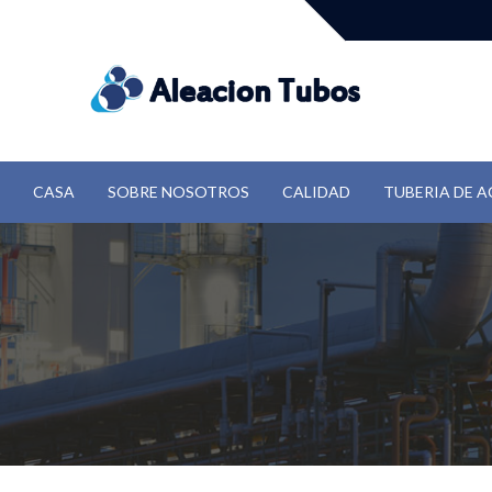
CASA
SOBRE NOSOTROS
CALIDAD
TUBERIA DE A