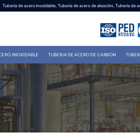
Tubería de acero inoxidable, Tubería de acero de aleación, Tubería de a
CERO INOXIDABLE
TUBERIA DE ACERO DE CARBON
TUBER