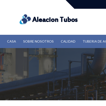
CASA
SOBRE NOSOTROS
CALIDAD
TUBERIA DE A